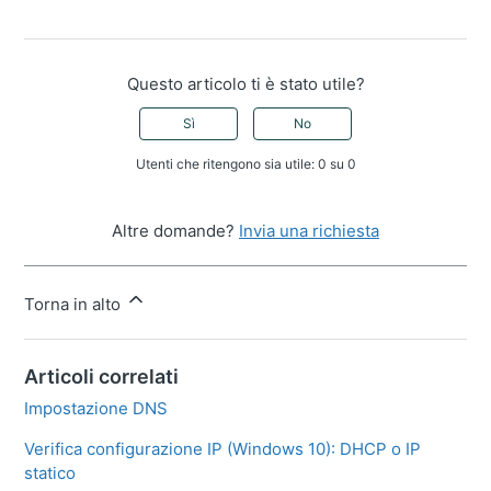
Questo articolo ti è stato utile?
Sì
No
Utenti che ritengono sia utile: 0 su 0
Altre domande?
Invia una richiesta
Torna in alto
Articoli correlati
Impostazione DNS
Verifica configurazione IP (Windows 10): DHCP o IP
statico