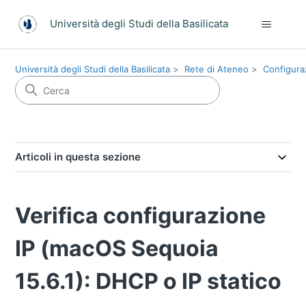
Università degli Studi della Basilicata
Università degli Studi della Basilicata
Rete di Ateneo
Configura
Articoli in questa sezione
Verifica configurazione
IP (macOS Sequoia
15.6.1): DHCP o IP statico