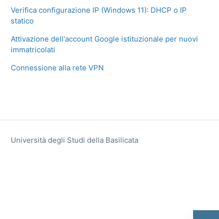
Verifica configurazione IP (Windows 11): DHCP o IP
statico
Attivazione dell'account Google istituzionale per nuovi
immatricolati
Connessione alla rete VPN
Università degli Studi della Basilicata