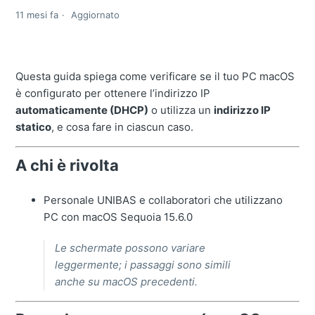
11 mesi fa
Aggiornato
Questa guida spiega come verificare se il tuo PC macOS
è configurato per ottenere l’indirizzo IP
automaticamente (DHCP)
o utilizza un
indirizzo IP
statico
, e cosa fare in ciascun caso.
A chi è rivolta
Personale UNIBAS e collaboratori che utilizzano
PC con macOS
Sequoia 15.6.0
Le schermate possono variare
leggermente; i passaggi sono simili
anche su macOS precedenti.