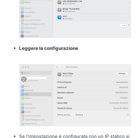
Leggere la configurazione
Se l'impostazione è configurata con un IP statico si