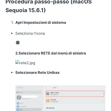
Procedura passo‑passo (
macOS
Sequoia 15.6.1
)
Apri Impostazioni di sistema
Seleziona l'icona
2.Selezionare RETE dal menù di sinistra
Selezionare Rete Unibas