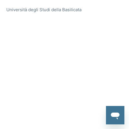
Università degli Studi della Basilicata