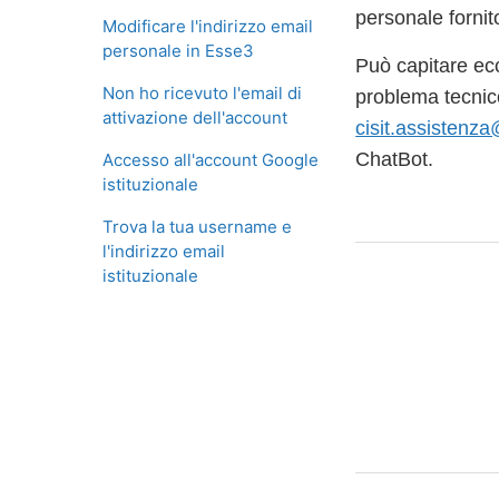
personale fornit
Modificare l'indirizzo email
personale in Esse3
Può capitare ec
Non ho ricevuto l'email di
problema tecnico
attivazione dell'account
cisit.assistenza
ChatBot.
Accesso all'account Google
istituzionale
Trova la tua username e
l'indirizzo email
istituzionale