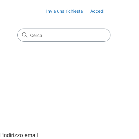
Invia una richiesta
Accedi
'indirizzo email